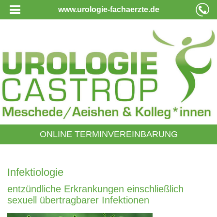
www.urologie-fachaerzte.de
ONLINE TERMINVEREINBARUNG
Infektiologie
entzündliche Erkrankungen einschließlich
sexuell übertragbarer Infektionen