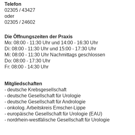
Telefon
02305 / 43427
oder
02305 / 24602
Die Öffnungszeiten der Praxis
Mo: 08:00 - 11:30 Uhr und 14:00 - 16:30 Uhr
Di: 08:00 - 11:30 Uhr und 15:00 - 17:30 Uhr
Mi: 08:00 - 11:30 Uhr Nachmittags geschlossen
Do: 08:00 - 17:30 Uhr
Fr: 08:00 - 14:30 Uhr
Mitgliedschaften
- deutsche Krebsgesellschaft
-
deutsche Gesellschaft für Urologie
-
deutsche Gesellschaft für Andrologie
-
onkolog. Arbeitskreis Emscher-Lippe
- europäische Gesellschaft für Urologie (EAU)
- nordrhein-westfälische Gesellschaft für Urologie