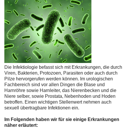
Die Infektiologie befasst sich mit Erkrankungen, die durch
Viren, Bakterien, Protozoen, Parasiten oder auch durch
Pilze hervorgerufen werden können. Im urologischen
Fachbereich sind vor allen Dingen die Blase und
Harnröhre sowie Harnleiter, das Nierenbecken und die
Niere selber, sowie Prostata, Nebenhoden und Hoden
betroffen. Einen wichtigen Stellenwert nehmen auch
sexuell übertragbare Infektionen ein.
Im Folgenden haben wir für sie einige Erkrankungen
näher erläutert: