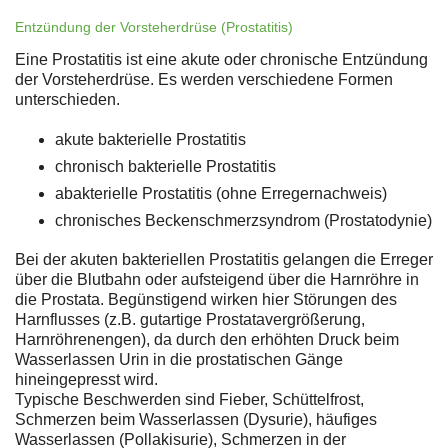
Entzündung der Vorsteherdrüse (Prostatitis)
Eine Prostatitis ist eine akute oder chronische Entzündung
der Vorsteherdrüse. Es werden verschiedene Formen
unterschieden.
akute bakterielle Prostatitis
chronisch bakterielle Prostatitis
abakterielle Prostatitis (ohne Erregernachweis)
chronisches Beckenschmerzsyndrom (Prostatodynie)
Bei der akuten bakteriellen Prostatitis gelangen die Erreger
über die Blutbahn oder aufsteigend über die Harnröhre in
die Prostata. Begünstigend wirken hier Störungen des
Harnflusses (z.B. gutartige Prostatavergrößerung,
Harnröhrenengen), da durch den erhöhten Druck beim
Wasserlassen Urin in die prostatischen Gänge
hineingepresst wird.
Typische Beschwerden sind Fieber, Schüttelfrost,
Schmerzen beim Wasserlassen (Dysurie), häufiges
Wasserlassen (Pollakisurie), Schmerzen in der