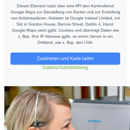
Dieses Element nutzt über eine API den Kartendienst
Google Maps zur Darstellung von Karten und zur Erstellung
von Anfahrtsplänen. Anbieter ist Google Ireland Limited, mit
Sitz in Gordon House, Barrow Street, Dublin 4, Irland.
Google Maps setzt ggfls. Cookies und überträgt Daten wie
z. Bsp. Ihre IP-Adresse ggfls. an einen Server in ein
Drittland, wie z. Bsp. den USA.
Zustimmen und Karte laden
Datenschutzerklärung