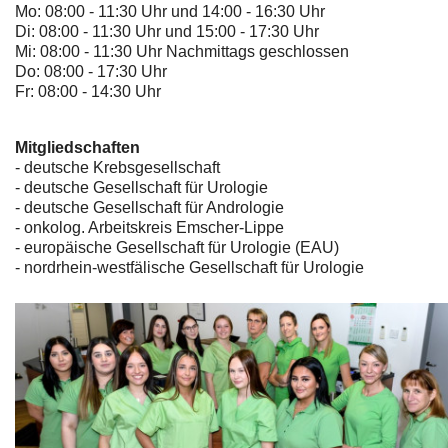
Mo: 08:00 - 11:30 Uhr und 14:00 - 16:30 Uhr
Di: 08:00 - 11:30 Uhr und 15:00 - 17:30 Uhr
Mi: 08:00 - 11:30 Uhr Nachmittags geschlossen
Do: 08:00 - 17:30 Uhr
Fr: 08:00 - 14:30 Uhr
Mitgliedschaften
- deutsche Krebsgesellschaft
-
deutsche Gesellschaft für Urologie
-
deutsche Gesellschaft für Andrologie
-
onkolog. Arbeitskreis Emscher-Lippe
- europäische Gesellschaft für Urologie (EAU)
- nordrhein-westfälische Gesellschaft für Urologie