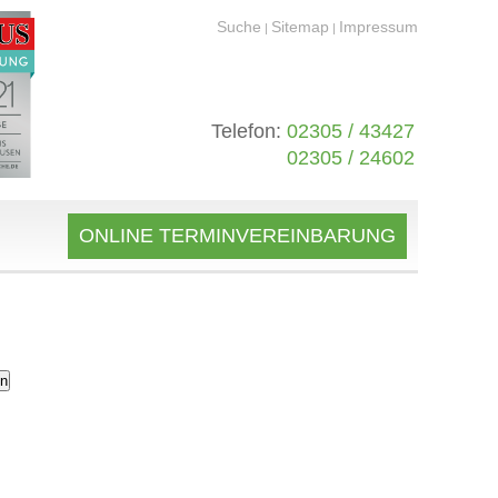
Suche
Sitemap
Impressum
|
|
Telefon:
02305 / 43427
02305 / 24602
ONLINE TERMINVEREINBARUNG