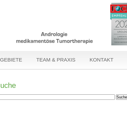
GEBIETE
TEAM & PRAXIS
KONTAKT
uche