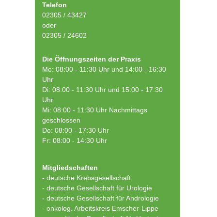
Telefon
02305 / 43427
oder
02305 / 24602
Die Öffnungszeiten der Praxis
Mo: 08:00 - 11:30 Uhr und 14:00 - 16:30
Uhr
Di: 08:00 - 11:30 Uhr und 15:00 - 17:30
Uhr
Mi: 08:00 - 11:30 Uhr Nachmittags
geschlossen
Do: 08:00 - 17:30 Uhr
Fr: 08:00 - 14:30 Uhr
Mitgliedschaften
- deutsche Krebsgesellschaft
-
deutsche Gesellschaft für Urologie
-
deutsche Gesellschaft für Andrologie
-
onkolog. Arbeitskreis Emscher-Lippe