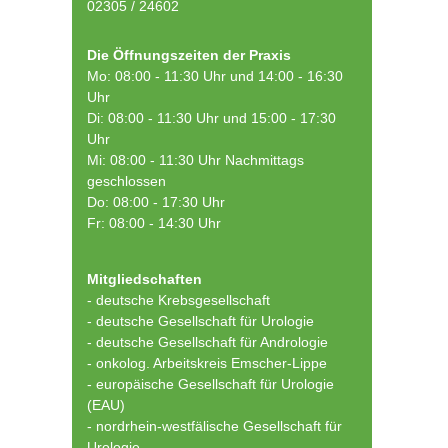
02305 / 24602
Die Öffnungszeiten der Praxis
Mo: 08:00 - 11:30 Uhr und 14:00 - 16:30
Uhr
Di: 08:00 - 11:30 Uhr und 15:00 - 17:30
Uhr
Mi: 08:00 - 11:30 Uhr Nachmittags
geschlossen
Do: 08:00 - 17:30 Uhr
Fr: 08:00 - 14:30 Uhr
Mitgliedschaften
- deutsche Krebsgesellschaft
-
deutsche Gesellschaft für Urologie
-
deutsche Gesellschaft für Andrologie
-
onkolog. Arbeitskreis Emscher-Lippe
- europäische Gesellschaft für Urologie
(EAU)
- nordrhein-westfälische Gesellschaft für
Urologie