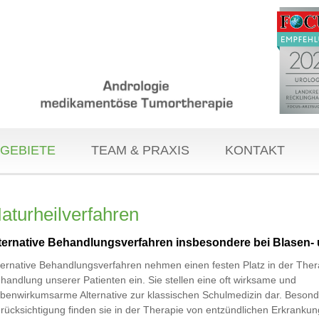
GEBIETE
TEAM & PRAXIS
KONTAKT
aturheilverfahren
lternative Behandlungsverfahren insbesondere bei Blasen-
ternative Behandlungsverfahren nehmen einen festen Platz in der Ther
handlung unserer Patienten ein. Sie stellen eine oft wirksame und
benwirkumsarme Alternative zur klassischen Schulmedizin dar. Beson
rücksichtigung finden sie in der Therapie von entzündlichen Erkranku