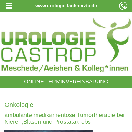
www.urologie-fachaerzte.de
ONLINE TERMINVEREINBARUNG
Onkologie
ambulante medikamentöse Tumortherapie bei
Nieren,Blasen und Prostatakrebs