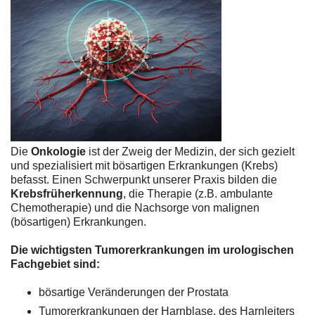
Die
Onkologie
ist der Zweig der Medizin, der sich gezielt
und spezialisiert mit bösartigen Erkrankungen (Krebs)
befasst. Einen Schwerpunkt unserer Praxis bilden die
Krebsfrüherkennung
, die Therapie (z.B. ambulante
Chemotherapie) und die Nachsorge von malignen
(bösartigen) Erkrankungen.
Die wichtigsten Tumorerkrankungen im urologischen
Fachgebiet sind:
bösartige Veränderungen der Prostata
Tumorerkrankungen der Harnblase, des Harnleiters