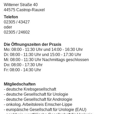
Wittener Straße 40
44575 Castrop-Rauxel
Telefon
02305 / 43427
oder
02305 / 24602
Die Öffnungszeiten der Praxis
Mo: 08:00 - 11:30 Uhr und 14:00 - 16:30 Uhr
Di: 08:00 - 11:30 Uhr und 15:00 - 17:30 Uhr
Mi: 08:00 - 11:30 Uhr Nachmittags geschlossen
Do: 08:00 - 17:30 Uhr
Fr: 08:00 - 14:30 Uhr
Mitgliedschaften
- deutsche Krebsgesellschaft
-
deutsche Gesellschaft für Urologie
-
deutsche Gesellschaft für Andrologie
-
onkolog. Arbeitskreis Emscher-Lippe
- europäische Gesellschaft für Urologie (EAU)