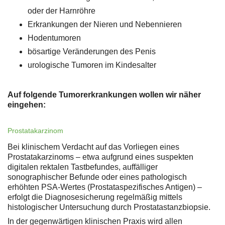
oder der Harnröhre
Erkrankungen der Nieren und Nebennieren
Hodentumoren
bösartige Veränderungen des Penis
urologische Tumoren im Kindesalter
Auf folgende Tumorerkrankungen wollen wir näher
eingehen:
Prostatakarzinom
Bei klinischem Verdacht auf das Vorliegen eines
Prostatakarzinoms – etwa aufgrund eines suspekten
digitalen rektalen Tastbefundes, auffälliger
sonographischer Befunde oder eines pathologisch
erhöhten PSA-Wertes (Prostataspezifisches Antigen) –
erfolgt die Diagnosesicherung regelmäßig mittels
histologischer Untersuchung durch Prostatastanzbiopsie.
In der gegenwärtigen klinischen Praxis wird allen