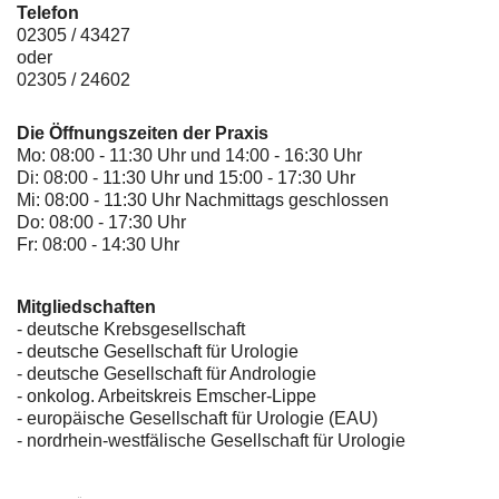
Telefon
02305 / 43427
oder
02305 / 24602
Die Öffnungszeiten der Praxis
Mo: 08:00 - 11:30 Uhr und 14:00 - 16:30 Uhr
Di: 08:00 - 11:30 Uhr und 15:00 - 17:30 Uhr
Mi: 08:00 - 11:30 Uhr Nachmittags geschlossen
Do: 08:00 - 17:30 Uhr
Fr: 08:00 - 14:30 Uhr
Mitgliedschaften
- deutsche Krebsgesellschaft
-
deutsche Gesellschaft für Urologie
-
deutsche Gesellschaft für Andrologie
-
onkolog. Arbeitskreis Emscher-Lippe
- europäische Gesellschaft für Urologie (EAU)
- nordrhein-westfälische Gesellschaft für Urologie