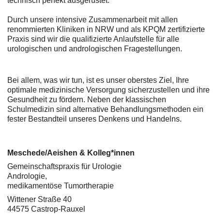
technisch perfekt ausgerüstet.
Durch unsere intensive Zusammenarbeit mit allen
renommierten Kliniken in NRW und als KPQM zertifizierte
Praxis sind wir die qualifizierte Anlaufstelle für alle
urologischen und andrologischen Fragestellungen.
Bei allem, was wir tun, ist es unser oberstes Ziel, Ihre
optimale medizinische Versorgung sicherzustellen und ihre
Gesundheit zu fördern. Neben der klassischen
Schulmedizin sind alternative Behandlungsmethoden ein
fester Bestandteil unseres Denkens und Handelns.
Meschede/Aeishen & Kolleg*innen
Gemeinschaftspraxis für Urologie
Andrologie,
medikamentöse Tumortherapie
Wittener Straße 40
44575 Castrop-Rauxel