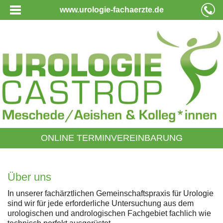
www.urologie-fachaerzte.de
ONLINE TERMINVEREINBARUNG
Über uns
In unserer fachärztlichen Gemeinschaftspraxis für Urologie
sind wir für jede erforderliche Untersuchung aus dem
urologischen und andrologischen Fachgebiet fachlich wie