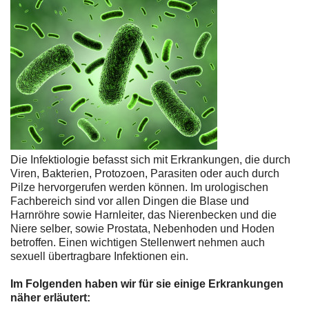
Die Infektiologie befasst sich mit Erkrankungen, die durch
Viren, Bakterien, Protozoen, Parasiten oder auch durch
Pilze hervorgerufen werden können. Im urologischen
Fachbereich sind vor allen Dingen die Blase und
Harnröhre sowie Harnleiter, das Nierenbecken und die
Niere selber, sowie Prostata, Nebenhoden und Hoden
betroffen. Einen wichtigen Stellenwert nehmen auch
sexuell übertragbare Infektionen ein.
Im Folgenden haben wir für sie einige Erkrankungen
näher erläutert: