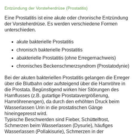
Entzündung der Vorsteherdrüse (Prostatitis)
Eine Prostatitis ist eine akute oder chronische Entzündung
der Vorsteherdrüse. Es werden verschiedene Formen
unterschieden.
akute bakterielle Prostatitis
chronisch bakterielle Prostatitis
abakterielle Prostatitis (ohne Erregernachweis)
chronisches Beckenschmerzsyndrom (Prostatodynie)
Bei der akuten bakteriellen Prostatitis gelangen die Erreger
über die Blutbahn oder aufsteigend über die Harnröhre in
die Prostata. Begünstigend wirken hier Störungen des
Harnflusses (z.B. gutartige Prostatavergrößerung,
Harnröhrenengen), da durch den erhöhten Druck beim
Wasserlassen Urin in die prostatischen Gänge
hineingepresst wird.
Typische Beschwerden sind Fieber, Schüttelfrost,
Schmerzen beim Wasserlassen (Dysurie), häufiges
Wasserlassen (Pollakisurie), Schmerzen in der