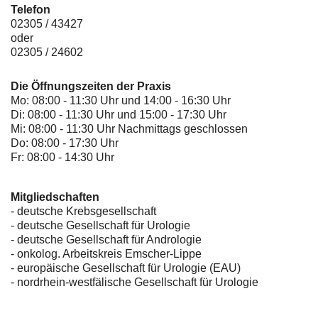
Telefon
02305 / 43427
oder
02305 / 24602
Die Öffnungszeiten der Praxis
Mo: 08:00 - 11:30 Uhr und 14:00 - 16:30 Uhr
Di: 08:00 - 11:30 Uhr und 15:00 - 17:30 Uhr
Mi: 08:00 - 11:30 Uhr Nachmittags geschlossen
Do: 08:00 - 17:30 Uhr
Fr: 08:00 - 14:30 Uhr
Mitgliedschaften
- deutsche Krebsgesellschaft
-
deutsche Gesellschaft für Urologie
-
deutsche Gesellschaft für Andrologie
-
onkolog. Arbeitskreis Emscher-Lippe
- europäische Gesellschaft für Urologie (EAU)
- nordrhein-westfälische Gesellschaft für Urologie