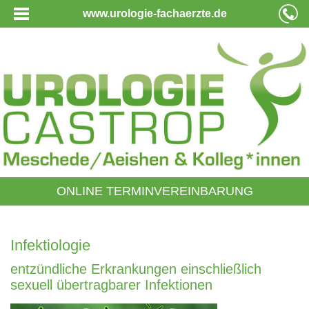
www.urologie-fachaerzte.de
ONLINE TERMINVEREINBARUNG
Infektiologie
entzündliche Erkrankungen einschließlich
sexuell übertragbarer Infektionen