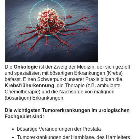
Die
Onkologie
ist der Zweig der Medizin, der sich gezielt
und spezialisiert mit bösartigen Erkrankungen (Krebs)
befasst. Einen Schwerpunkt unserer Praxis bilden die
Krebsfrüherkennung
, die Therapie (z.B. ambulante
Chemotherapie) und die Nachsorge von malignen
(bösartigen) Erkrankungen.
Die wichtigsten Tumorerkrankungen im urologischen
Fachgebiet sind:
bösartige Veränderungen der Prostata
Tumorerkrankungen der Harnblase, des Harnleiters