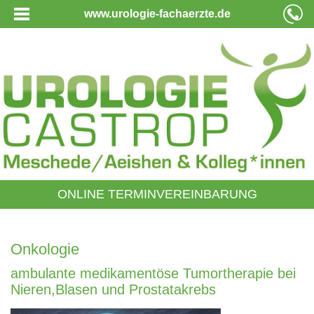
www.urologie-fachaerzte.de
ONLINE TERMINVEREINBARUNG
Onkologie
ambulante medikamentöse Tumortherapie bei
Nieren,Blasen und Prostatakrebs