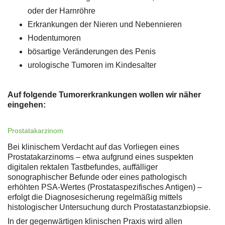
oder der Harnröhre
Erkrankungen der Nieren und Nebennieren
Hodentumoren
bösartige Veränderungen des Penis
urologische Tumoren im Kindesalter
Auf folgende Tumorerkrankungen wollen wir näher
eingehen:
Prostatakarzinom
Bei klinischem Verdacht auf das Vorliegen eines
Prostatakarzinoms – etwa aufgrund eines suspekten
digitalen rektalen Tastbefundes, auffälliger
sonographischer Befunde oder eines pathologisch
erhöhten PSA-Wertes (Prostataspezifisches Antigen) –
erfolgt die Diagnosesicherung regelmäßig mittels
histologischer Untersuchung durch Prostatastanzbiopsie.
In der gegenwärtigen klinischen Praxis wird allen