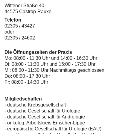
Wittener Straße 40
44575 Castrop-Rauxel
Telefon
02305 / 43427
oder
02305 / 24602
Die Öffnungszeiten der Praxis
Mo: 08:00 - 11:30 Uhr und 14:00 - 16:30 Uhr
Di: 08:00 - 11:30 Uhr und 15:00 - 17:30 Uhr
Mi: 08:00 - 11:30 Uhr Nachmittags geschlossen
Do: 08:00 - 17:30 Uhr
Fr: 08:00 - 14:30 Uhr
Mitgliedschaften
- deutsche Krebsgesellschaft
-
deutsche Gesellschaft für Urologie
-
deutsche Gesellschaft für Andrologie
-
onkolog. Arbeitskreis Emscher-Lippe
- europäische Gesellschaft für Urologie (EAU)